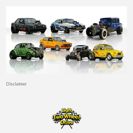
Disclaimer