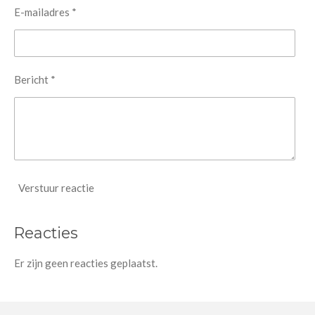
E-mailadres *
Bericht *
Verstuur reactie
Reacties
Er zijn geen reacties geplaatst.