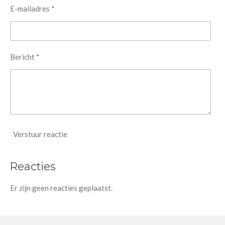
E-mailadres *
Bericht *
Verstuur reactie
Reacties
Er zijn geen reacties geplaatst.