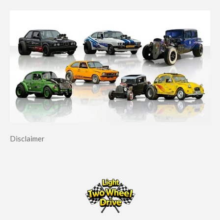
Disclaimer